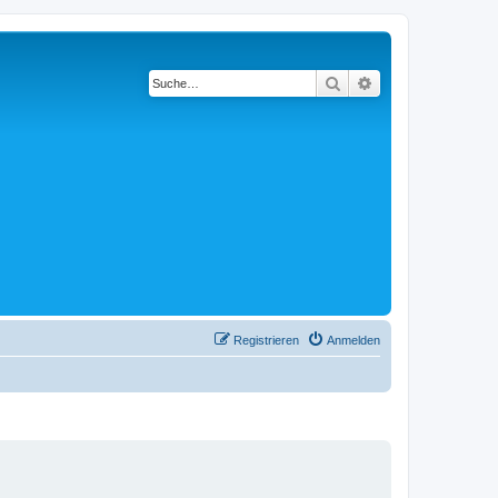
Suche
Erweiterte Suche
Registrieren
Anmelden